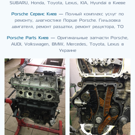
SUBARU, Honda, Toyota, Lexus, KIA, Hyundai в Киеве
Porsche Сервис Киев
— Полный комплекс услуг по
ремонту, диагностике Порше Porsche. Гильзовка
двигателя, ремонт раздатки, ремонт редуктора, ТО
Porsche Parts Киев
— Оригинальные запчасти Porsche,
AUDI, Volkswagen, BMW, Mercedes, Toyota, Lexus в
Украине