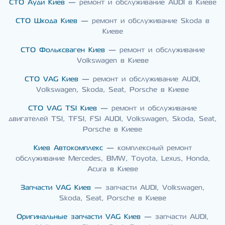
СТО Ауди Киев
— ремонт и обслуживание AUDI в Киеве
СТО Шкода Киев
— ремонт и обслуживание Skoda в
Киеве
СТО Фольксваген Киев
— ремонт и обслуживание
Volkswagen в Киеве
СТО VAG Киев
— ремонт и обслуживание AUDI,
Volkswagen, Skoda, Seat, Porsche в Киеве
СТО VAG TSI Киев
— ремонт и обслуживание
двигателей TSI, TFSI, FSI AUDI, Volkswagen, Skoda, Seat,
Porsche в Киеве
Киев Автокомплекс
— комплексный ремонт
обслуживание Mercedes, BMW, Toyota, Lexus, Honda,
Acura в Киеве
Запчасти VAG Киев
— запчасти AUDI, Volkswagen,
Skoda, Seat, Porsche в Киеве
Оригинальные запчасти VAG Киев
— запчасти AUDI,