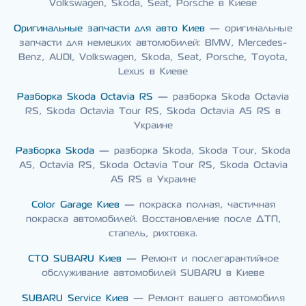
Volkswagen, Skoda, Seat, Porsche в Киеве
Оригинальные запчасти для авто Киев
— оригинальные
запчасти для немецких автомобилей: BMW, Mercedes-
Benz, AUDI, Volkswagen, Skoda, Seat, Porsche, Toyota,
Lexus в Киеве
Разборка Skoda Octavia RS
— разборка Skoda Octavia
RS, Skoda Octavia Tour RS, Skoda Octavia A5 RS в
Украине
Разборка Skoda
— разборка Skoda, Skoda Tour, Skoda
A5, Octavia RS, Skoda Octavia Tour RS, Skoda Octavia
A5 RS в Украине
Color Garage Киев
— покраска полная, частичная
покраска автомобилей. Восстановление после ДТП,
стапель, рихтовка.
СТО SUBARU Киев
— Ремонт и послегарантийное
обслуживание автомобилей SUBARU в Киеве
SUBARU Service Киев
— Ремонт вашего автомобиля