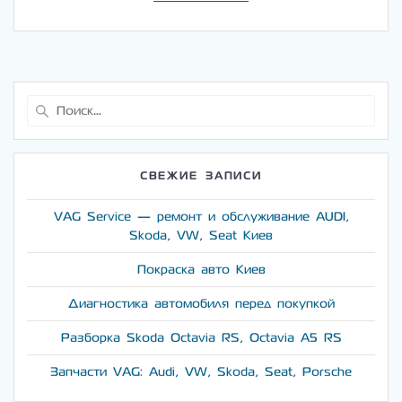
Найти:
СВЕЖИЕ ЗАПИСИ
VAG Service — ремонт и обслуживание AUDI,
Skoda, VW, Seat Киев
Покраска авто Киев
Диагностика автомобиля перед покупкой
Разборка Skoda Octavia RS, Octavia A5 RS
Запчасти VAG: Audi, VW, Skoda, Seat, Porsche