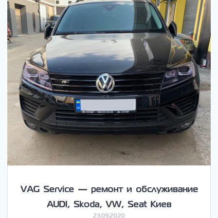
VAG Service — ремонт и обслуживание
AUDI, Skoda, VW, Seat Киев
23.09.2020