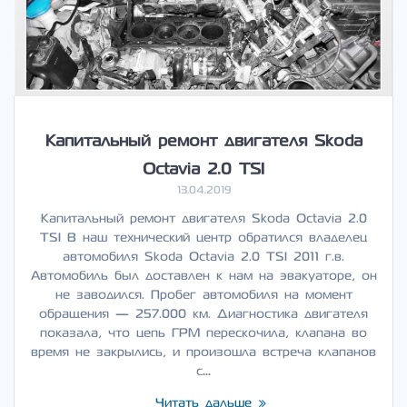
Капитальный ремонт двигателя Skoda
Octavia 2.0 TSI
13.04.2019
Капитальный ремонт двигателя Skoda Octavia 2.0
TSI В наш технический центр обратился владелец
автомобиля Skoda Octavia 2.0 TSI 2011 г.в.
Автомобиль был доставлен к нам на эвакуаторе, он
не заводился. Пробег автомобиля на момент
обращения — 257.000 км. Диагностика двигателя
показала, что цепь ГРМ перескочила, клапана во
время не закрылись, и произошла встреча клапанов
с…
Читать дальше