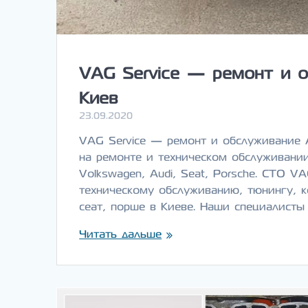
VAG Service — ремонт и о
Киев
23.09.2020
VAG Service — ремонт и обслуживание 
на ремонте и техническом обслуживани
Volkswagen, Audi, Seat, Porsche. СТО V
техническому обслуживанию, тюнингу, к
сеат, порше в Киеве. Наши специалисты
Читать дальше