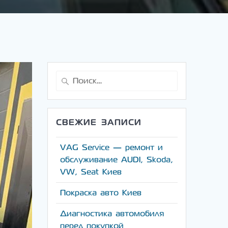
Найти:
СВЕЖИЕ ЗАПИСИ
VAG Service — ремонт и
обслуживание AUDI, Skoda,
VW, Seat Киев
Покраска авто Киев
Диагностика автомобиля
перед покупкой