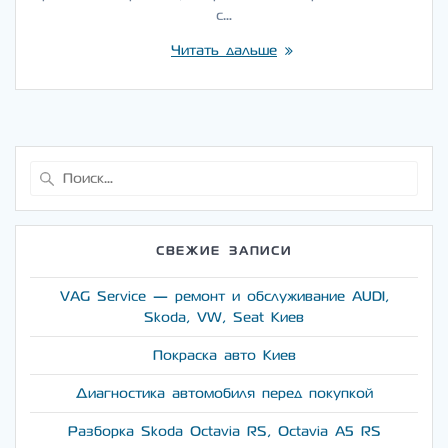
с…
Читать дальше
Найти:
СВЕЖИЕ ЗАПИСИ
VAG Service — ремонт и обслуживание AUDI,
Skoda, VW, Seat Киев
Покраска авто Киев
Диагностика автомобиля перед покупкой
Разборка Skoda Octavia RS, Octavia A5 RS