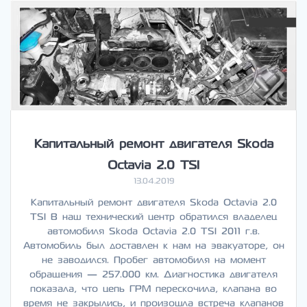
Капитальный ремонт двигателя Skoda
Octavia 2.0 TSI
13.04.2019
Капитальный ремонт двигателя Skoda Octavia 2.0
TSI В наш технический центр обратился владелец
автомобиля Skoda Octavia 2.0 TSI 2011 г.в.
Автомобиль был доставлен к нам на эвакуаторе, он
не заводился. Пробег автомобиля на момент
обращения — 257.000 км. Диагностика двигателя
показала, что цепь ГРМ перескочила, клапана во
время не закрылись, и произошла встреча клапанов