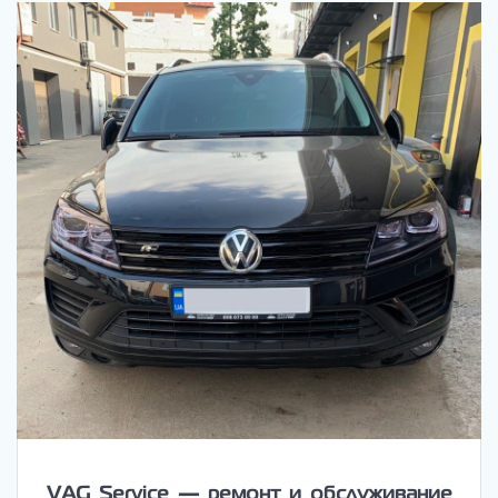
VAG Service — ремонт и обслуживание