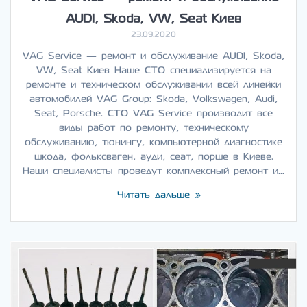
AUDI, Skoda, VW, Seat Киев
23.09.2020
VAG Service — ремонт и обслуживание AUDI, Skoda,
VW, Seat Киев Наше СТО специализируется на
ремонте и техническом обслуживании всей линейки
автомобилей VAG Group: Skoda, Volkswagen, Audi,
Seat, Porsche. СТО VAG Service производит все
виды работ по ремонту, техническому
обслуживанию, тюнингу, компьютерной диагностике
шкода, фольксваген, ауди, сеат, порше в Киеве.
Наши специалисты проведут комплексный ремонт и…
Читать дальше