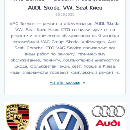
AUDI, Skoda, VW, Seat Киев
23.09.2020
VAG Service — ремонт и обслуживание AUDI, Skoda,
VW, Seat Киев Наше СТО специализируется на
ремонте и техническом обслуживании всей линейки
автомобилей VAG Group: Skoda, Volkswagen, Audi,
Seat, Porsche. СТО VAG Service производит все
виды работ по ремонту, техническому
обслуживанию, тюнингу, компьютерной диагностике
шкода, фольксваген, ауди, сеат, порше в Киеве.
Наши специалисты проведут комплексный ремонт и…
Читать дальше