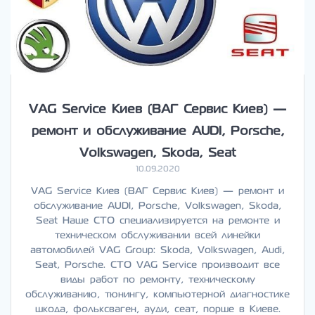
VAG Service Киев (ВАГ Сервис Киев) —
ремонт и обслуживание AUDI, Porsche,
Volkswagen, Skoda, Seat
10.09.2020
VAG Service Киев (ВАГ Сервис Киев) — ремонт и
обслуживание AUDI, Porsche, Volkswagen, Skoda,
Seat Наше СТО специализируется на ремонте и
техническом обслуживании всей линейки
автомобилей VAG Group: Skoda, Volkswagen, Audi,
Seat, Porsche. СТО VAG Service производит все
виды работ по ремонту, техническому
обслуживанию, тюнингу, компьютерной диагностике
шкода, фольксваген, ауди, сеат, порше в Киеве.