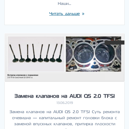
Наши…
Читать дальше
Замена клапанов на AUDI Q5 2.0 TFSI
13.06.2019
Замена клапанов на AUDI Q5 2.0 TFSI Суть ремонта
очевидна — капитальный ремонт головки блока с
заменой впускных клапанов, притирка плоскости