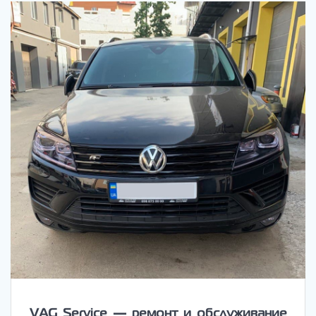
VAG Service — ремонт и обслуживание