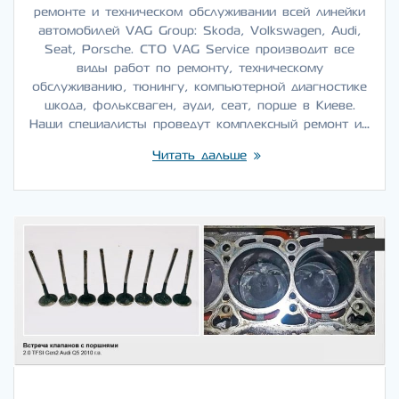
ремонте и техническом обслуживании всей линейки
автомобилей VAG Group: Skoda, Volkswagen, Audi,
Seat, Porsche. СТО VAG Service производит все
виды работ по ремонту, техническому
обслуживанию, тюнингу, компьютерной диагностике
шкода, фольксваген, ауди, сеат, порше в Киеве.
Наши специалисты проведут комплексный ремонт и…
Читать дальше