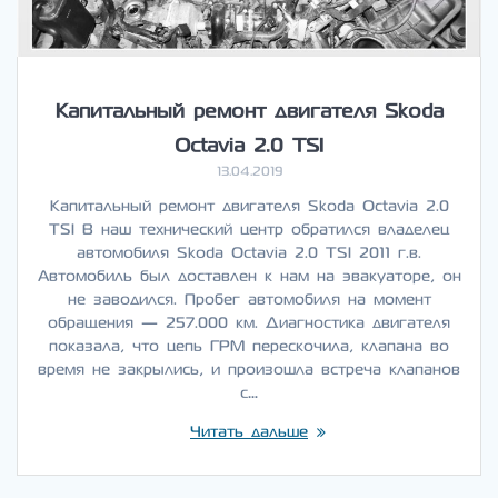
Капитальный ремонт двигателя Skoda
Octavia 2.0 TSI
13.04.2019
Капитальный ремонт двигателя Skoda Octavia 2.0
TSI В наш технический центр обратился владелец
автомобиля Skoda Octavia 2.0 TSI 2011 г.в.
Автомобиль был доставлен к нам на эвакуаторе, он
не заводился. Пробег автомобиля на момент
обращения — 257.000 км. Диагностика двигателя
показала, что цепь ГРМ перескочила, клапана во
время не закрылись, и произошла встреча клапанов
с…
Читать дальше