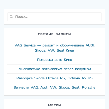
Найти:
СВЕЖИЕ ЗАПИСИ
VAG Service — ремонт и обслуживание AUDI,
Skoda, VW, Seat Киев
Покраска авто Киев
Диагностика автомобиля перед покупкой
Разборка Skoda Octavia RS, Octavia A5 RS
Запчасти VAG: Audi, VW, Skoda, Seat, Porsche
МЕТКИ