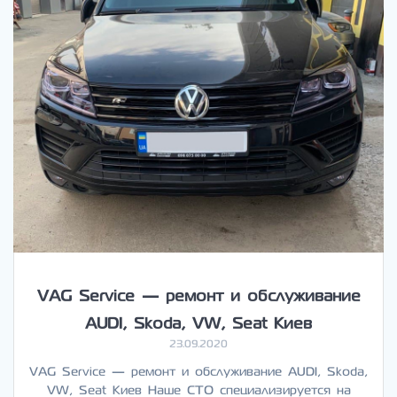
VAG Service — ремонт и обслуживание
AUDI, Skoda, VW, Seat Киев
23.09.2020
VAG Service — ремонт и обслуживание AUDI, Skoda,
VW, Seat Киев Наше СТО специализируется на