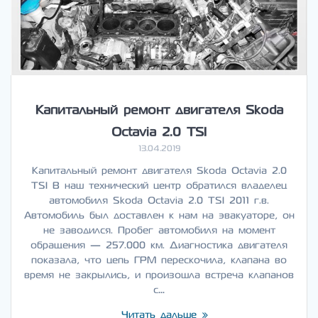
Капитальный ремонт двигателя Skoda
Octavia 2.0 TSI
13.04.2019
Капитальный ремонт двигателя Skoda Octavia 2.0
TSI В наш технический центр обратился владелец
автомобиля Skoda Octavia 2.0 TSI 2011 г.в.
Автомобиль был доставлен к нам на эвакуаторе, он
не заводился. Пробег автомобиля на момент
обращения — 257.000 км. Диагностика двигателя
показала, что цепь ГРМ перескочила, клапана во
время не закрылись, и произошла встреча клапанов
с…
Читать дальше