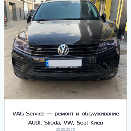
VAG Service — ремонт и обслуживание
AUDI, Skoda, VW, Seat Киев
23.09.2020