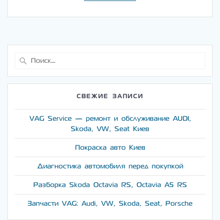
Найти:
СВЕЖИЕ ЗАПИСИ
VAG Service — ремонт и обслуживание AUDI,
Skoda, VW, Seat Киев
Покраска авто Киев
Диагностика автомобиля перед покупкой
Разборка Skoda Octavia RS, Octavia A5 RS
Запчасти VAG: Audi, VW, Skoda, Seat, Porsche