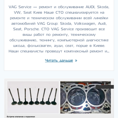
VAG Service — ремонт и обслуживание AUDI, Skoda,
VW, Seat Киев Наше СТО специализируется на
ремонте и техническом обслуживании всей линейки
автомобилей VAG Group: Skoda, Volkswagen, Audi,
Seat, Porsche. СТО VAG Service производит все
виды работ по ремонту, техническому
обслуживанию, тюнингу, компьютерной диагностике
шкода, фольксваген, ауди, сеат, порше в Киеве.
Наши специалисты проведут комплексный ремонт и…
Читать дальше