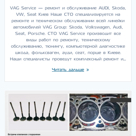
VAG Service — ремонт и обслуживание AUDI, Skoda,
VW, Seat Киев Наше СТО специализируется на
ремонте и техническом обслуживании всей линейки
автомобилей VAG Group: Skoda, Volkswagen, Audi,
Seat, Porsche. СТО VAG Service производит все
виды работ по ремонту, техническому
обслуживанию, тюнингу, компьютерной диагностике
шкода, фольксваген, ауди, сеат, порше в Киеве.
Наши специалисты проведут комплексный ремонт и…
Читать дальше