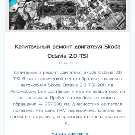
Капитальный ремонт двигателя Skoda
Octavia 2.0 TSI
13.04.2019
Капитальный ремонт двигателя Skoda Octavia 2.0
TSI В наш технический центр обратился владелец
автомобиля Skoda Octavia 2.0 TSI 2011 г.в.
Автомобиль был доставлен к нам на эвакуаторе, он
не заводился. Пробег автомобиля на момент
обращения — 257.000 км. Диагностика двигателя
показала, что цепь ГРМ перескочила, клапана во
время не закрылись, и произошла встреча клапанов
с…
Читать дальше