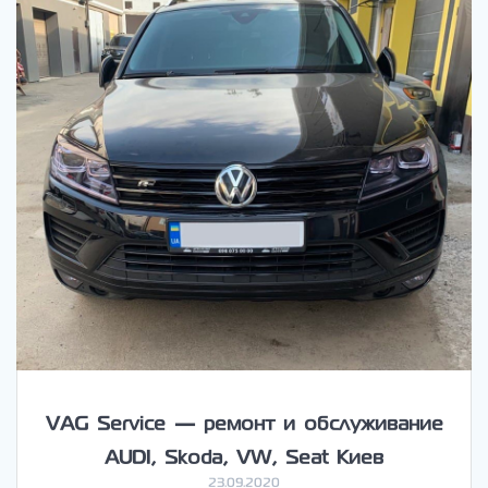
VAG Service — ремонт и обслуживание
AUDI, Skoda, VW, Seat Киев
23.09.2020