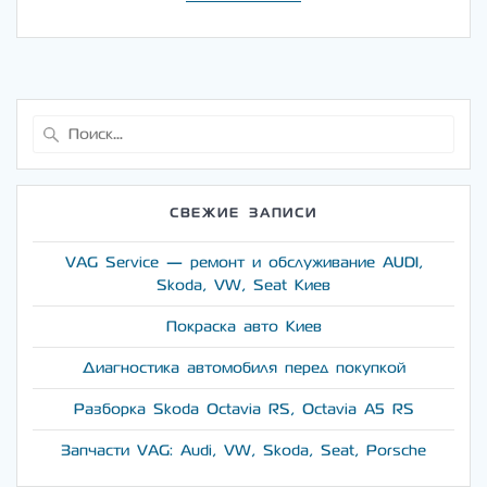
Найти:
СВЕЖИЕ ЗАПИСИ
VAG Service — ремонт и обслуживание AUDI,
Skoda, VW, Seat Киев
Покраска авто Киев
Диагностика автомобиля перед покупкой
Разборка Skoda Octavia RS, Octavia A5 RS
Запчасти VAG: Audi, VW, Skoda, Seat, Porsche