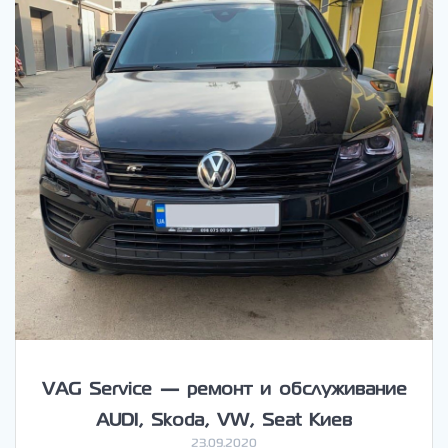
VAG Service — ремонт и обслуживание
AUDI, Skoda, VW, Seat Киев
23.09.2020