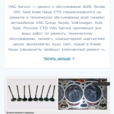
VAG Service — ремонт и обслуживание AUDI, Skoda,
VW, Seat Киев Наше СТО специализируется на
ремонте и техническом обслуживании всей линейки
автомобилей VAG Group: Skoda, Volkswagen, Audi,
Seat, Porsche. СТО VAG Service производит все
виды работ по ремонту, техническому
обслуживанию, тюнингу, компьютерной диагностике
шкода, фольксваген, ауди, сеат, порше в Киеве.
Наши специалисты проведут комплексный ремонт и…
Читать дальше