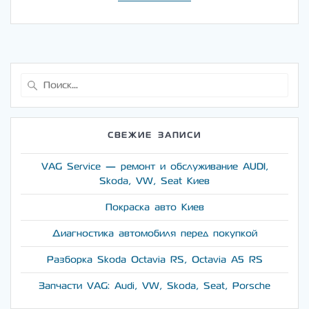
Найти:
СВЕЖИЕ ЗАПИСИ
VAG Service — ремонт и обслуживание AUDI,
Skoda, VW, Seat Киев
Покраска авто Киев
Диагностика автомобиля перед покупкой
Разборка Skoda Octavia RS, Octavia A5 RS
Запчасти VAG: Audi, VW, Skoda, Seat, Porsche