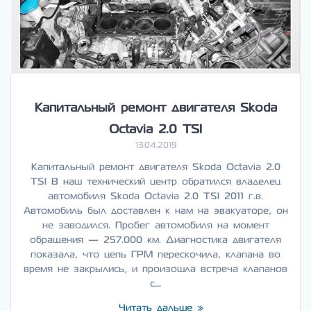
Капитальный ремонт двигателя Skoda
Octavia 2.0 TSI
13.04.2019
Капитальный ремонт двигателя Skoda Octavia 2.0
TSI В наш технический центр обратился владелец
автомобиля Skoda Octavia 2.0 TSI 2011 г.в.
Автомобиль был доставлен к нам на эвакуаторе, он
не заводился. Пробег автомобиля на момент
обращения — 257.000 км. Диагностика двигателя
показала, что цепь ГРМ перескочила, клапана во
время не закрылись, и произошла встреча клапанов
с…
Читать дальше