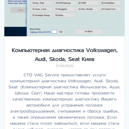
Компьютерная диагностика Volkswagen,
Audi, Skoda, Seat Киев
17.09.2020
СТО VAG Service предоставляет услуги
компьютерной диагностики Volkswagen, Audi, Skoda,
Seat. (Компьютерная диагностика Фольксваген, Ауди,
Шкода, Сеат) Наши мастера готовы произвести
качественную компьютерную диагностику Вашего
автомобиля для устранения поломок
электрооборудования, считывания и сброса ошибок,
а также определения механических поломок. Если
машина стала плохо заводиться, если машина стала