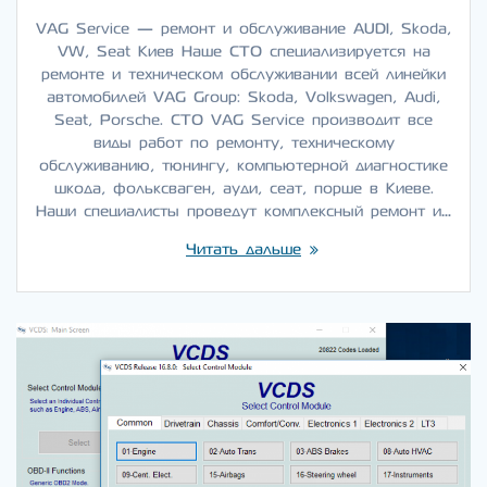
VAG Service — ремонт и обслуживание AUDI, Skoda,
VW, Seat Киев Наше СТО специализируется на
ремонте и техническом обслуживании всей линейки
автомобилей VAG Group: Skoda, Volkswagen, Audi,
Seat, Porsche. СТО VAG Service производит все
виды работ по ремонту, техническому
обслуживанию, тюнингу, компьютерной диагностике
шкода, фольксваген, ауди, сеат, порше в Киеве.
Наши специалисты проведут комплексный ремонт и…
Читать дальше