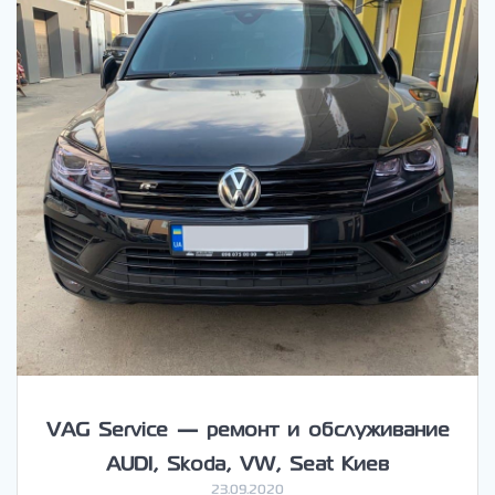
VAG Service — ремонт и обслуживание
AUDI, Skoda, VW, Seat Киев
23.09.2020