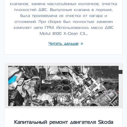
клапанов, замена маслосъёмных колпачков, очистка
плоскостей ДВС. Выпускные клапана в порядке,
была произведена их очистка от нагара и
отложений. При сборке был полностью заменен
комплект цепи ГРМ. Использовалось масло ДВС
Motul 8100 X-Clean C3…
Читать дальше
Капитальный ремонт двигателя Skoda