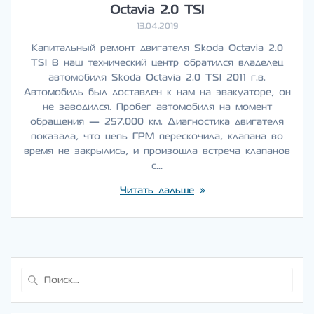
Octavia 2.0 TSI
13.04.2019
Капитальный ремонт двигателя Skoda Octavia 2.0
TSI В наш технический центр обратился владелец
автомобиля Skoda Octavia 2.0 TSI 2011 г.в.
Автомобиль был доставлен к нам на эвакуаторе, он
не заводился. Пробег автомобиля на момент
обращения — 257.000 км. Диагностика двигателя
показала, что цепь ГРМ перескочила, клапана во
время не закрылись, и произошла встреча клапанов
с…
Читать дальше
Найти: