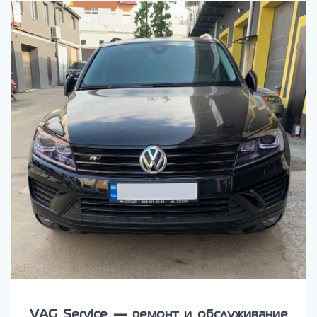
VAG Service — ремонт и обслуживание