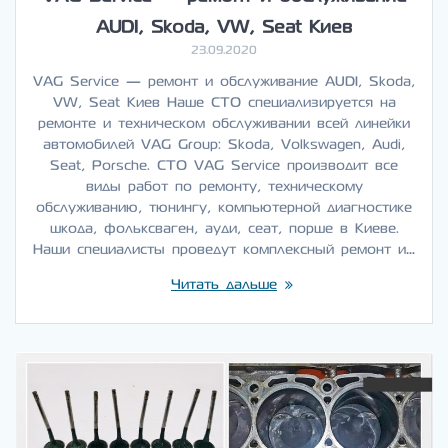
AUDI, Skoda, VW, Seat Киев
23.09.2020
VAG Service — ремонт и обслуживание AUDI, Skoda,
VW, Seat Киев Наше СТО специализируется на
ремонте и техническом обслуживании всей линейки
автомобилей VAG Group: Skoda, Volkswagen, Audi,
Seat, Porsche. СТО VAG Service производит все
виды работ по ремонту, техническому
обслуживанию, тюнингу, компьютерной диагностике
шкода, фольксваген, ауди, сеат, порше в Киеве.
Наши специалисты проведут комплексный ремонт и…
Читать дальше