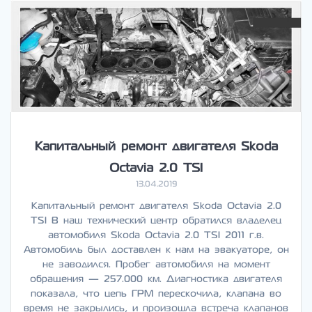
Капитальный ремонт двигателя Skoda
Octavia 2.0 TSI
13.04.2019
Капитальный ремонт двигателя Skoda Octavia 2.0
TSI В наш технический центр обратился владелец
автомобиля Skoda Octavia 2.0 TSI 2011 г.в.
Автомобиль был доставлен к нам на эвакуаторе, он
не заводился. Пробег автомобиля на момент
обращения — 257.000 км. Диагностика двигателя
показала, что цепь ГРМ перескочила, клапана во
время не закрылись, и произошла встреча клапанов