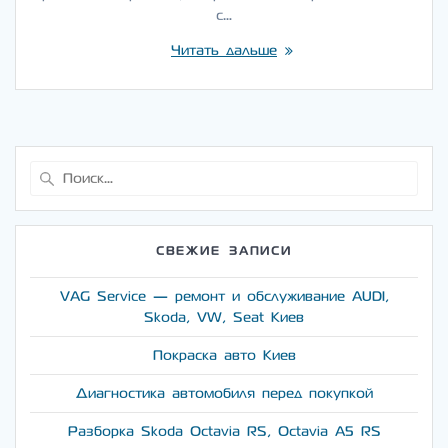
с…
Читать дальше
Найти:
СВЕЖИЕ ЗАПИСИ
VAG Service — ремонт и обслуживание AUDI,
Skoda, VW, Seat Киев
Покраска авто Киев
Диагностика автомобиля перед покупкой
Разборка Skoda Octavia RS, Octavia A5 RS