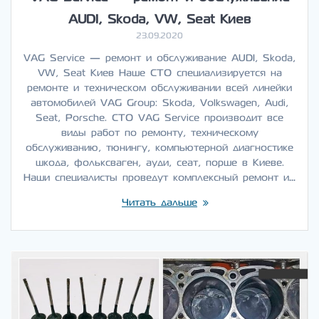
AUDI, Skoda, VW, Seat Киев
23.09.2020
VAG Service — ремонт и обслуживание AUDI, Skoda,
VW, Seat Киев Наше СТО специализируется на
ремонте и техническом обслуживании всей линейки
автомобилей VAG Group: Skoda, Volkswagen, Audi,
Seat, Porsche. СТО VAG Service производит все
виды работ по ремонту, техническому
обслуживанию, тюнингу, компьютерной диагностике
шкода, фольксваген, ауди, сеат, порше в Киеве.
Наши специалисты проведут комплексный ремонт и…
Читать дальше