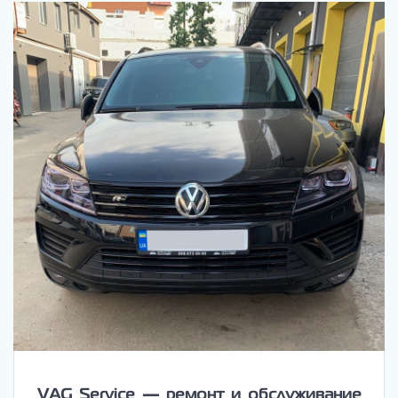
VAG Service — ремонт и обслуживание