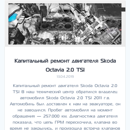
Капитальный ремонт двигателя Skoda
Octavia 2.0 TSI
13.04.2019
Капитальный ремонт двигателя Skoda Octavia 2.0
TSI В наш технический центр обратился владелец
автомобиля Skoda Octavia 2.0 TSI 2011 г.в.
Автомобиль был доставлен к нам на эвакуаторе, он
не заводился. Пробег автомобиля на момент
обращения — 257.000 км. Диагностика двигателя
показала, что цепь ГРМ перескочила, клапана во
время не закрылись, и произошла встреча клапанов