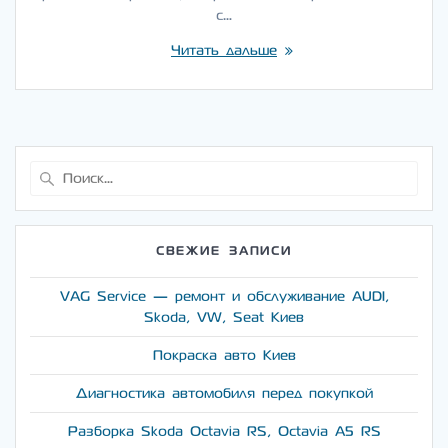
с…
Читать дальше
Найти:
СВЕЖИЕ ЗАПИСИ
VAG Service — ремонт и обслуживание AUDI,
Skoda, VW, Seat Киев
Покраска авто Киев
Диагностика автомобиля перед покупкой
Разборка Skoda Octavia RS, Octavia A5 RS