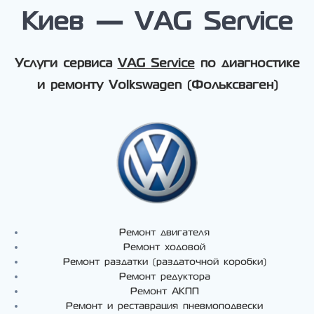
Киев — VAG Service
Услуги сервиса
VAG Service
по диагностике
и ремонту Volkswagen (Фольксваген)
Ремонт двигателя
Ремонт ходовой
Ремонт раздатки (раздаточной коробки)
Ремонт редуктора
Ремонт АКПП
Ремонт и реставрация пневмоподвески