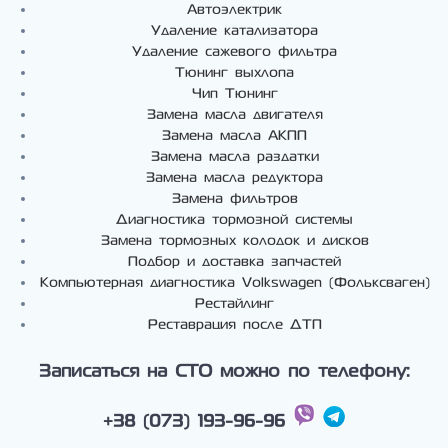
Автоэлектрик
Удаление катализатора
Удаление сажевого фильтра
Тюнинг выхлопа
Чип Тюнинг
Замена масла двигателя
Замена масла АКПП
Замена масла раздатки
Замена масла редуктора
Замена фильтров
Диагностика тормозной системы
Замена тормозных колодок и дисков
Подбор и доставка запчастей
Компьютерная диагностика Volkswagen (Фольксваген)
Рестайлинг
Реставрация после ДТП
Записаться на СТО можно по телефону:
+38 (073) 193-96-96